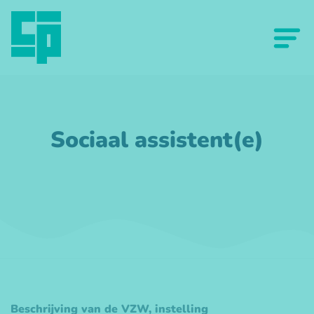
Sociaal assistent(e)
Beschrijving van de VZW, instelling