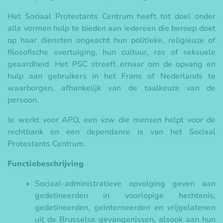
Het Sociaal Protestants Centrum heeft tot doel onder
alle vormen hulp te bieden aan iedereen die beroep doet
op haar diensten ongeacht hun politieke, religieuze of
filosofische overtuiging, hun cultuur, ras of seksuele
geaardheid. Het PSC streeft ernaar om de opvang en
hulp aan gebruikers in het Frans of Nederlands te
waarborgen, afhankelijk van de taalkeuze van de
persoon.
Je werkt voor APO, een vzw die mensen helpt voor de
rechtbank en een dependance is van het Sociaal
Protestants Centrum.
Functiebeschrijving
Sociaal-administratieve opvolging geven aan
gedetineerden in voorlopige hechtenis,
gedetineerden, geïnterneerden en vrijgelatenen
uit de Brusselse gevangenissen, alsook aan hun