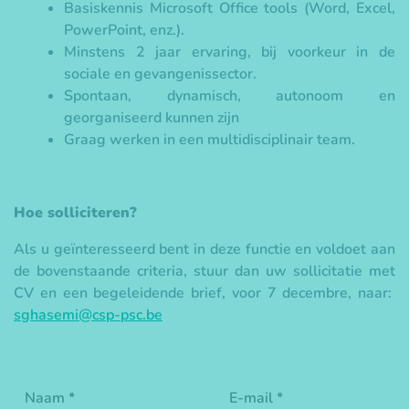
Basiskennis Microsoft Office tools (Word, Excel,
PowerPoint, enz.).
Minstens 2 jaar ervaring, bij voorkeur in de
sociale en gevangenissector.
Spontaan, dynamisch, autonoom en
georganiseerd kunnen zijn
Graag werken in een multidisciplinair team.
Hoe solliciteren?
Als u geïnteresseerd bent in deze functie en voldoet aan
de bovenstaande criteria, stuur dan uw sollicitatie met
CV en een begeleidende brief, voor 7 decembre, naar:
sghasemi@csp-psc.be