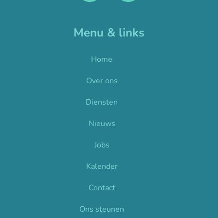
Menu & links
Home
Over ons
Diensten
Nieuws
Jobs
Kalender
Contact
Ons steunen