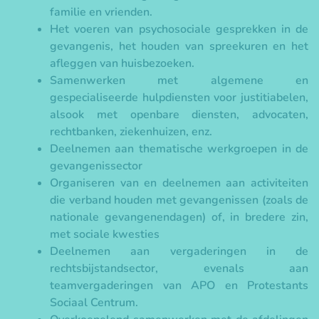
familie en vrienden.
Het voeren van psychosociale gesprekken in de
gevangenis, het houden van spreekuren en het
afleggen van huisbezoeken.
Samenwerken met algemene en
gespecialiseerde hulpdiensten voor justitiabelen,
alsook met openbare diensten, advocaten,
rechtbanken, ziekenhuizen, enz.
Deelnemen aan thematische werkgroepen in de
gevangenissector
Organiseren van en deelnemen aan activiteiten
die verband houden met gevangenissen (zoals de
nationale gevangenendagen) of, in bredere zin,
met sociale kwesties
Deelnemen aan vergaderingen in de
rechtsbijstandsector, evenals aan
teamvergaderingen van APO en Protestants
Sociaal Centrum.