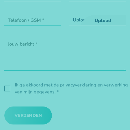
Ik ga akkoord met de privacyverklaring en verwerking
van mijn gegevens. *
VERZENDEN