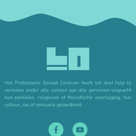
Het Protestants Sociaal Centrum heeft tot doel hulp te
verlenen onder alle vormen aan alle personen ongeacht
hun politieke, religieuze of filosofische overtuiging, hun
cultuur, ras of seksuele geaardheid.