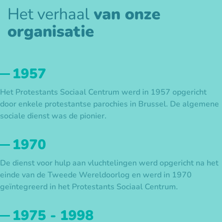
Het verhaal
van onze
organisatie
1957
Het Protestants Sociaal Centrum werd in 1957 opgericht
door enkele protestantse parochies in Brussel. De algemene
sociale dienst was de pionier.
1970
De dienst voor hulp aan vluchtelingen werd opgericht na het
einde van de Tweede Wereldoorlog en werd in 1970
geïntegreerd in het Protestants Sociaal Centrum.
1975 - 1998