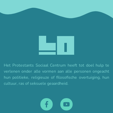
Het Protestants Sociaal Centrum heeft tot doel hulp te
verlenen onder alle vormen aan alle personen ongeacht
hun politieke, religieuze of filosofische overtuiging, hun
cultuur, ras of seksuele geaardheid.