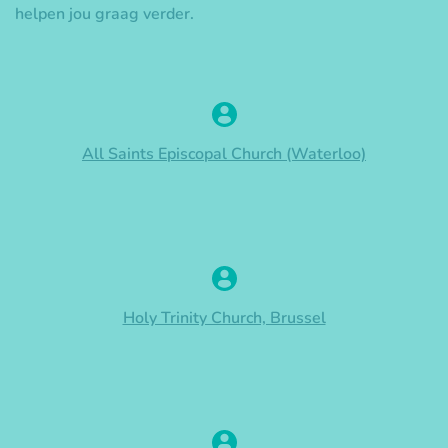
helpen jou graag verder.
All Saints Episcopal Church (Waterloo)
Holy Trinity Church, Brussel