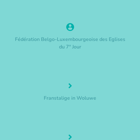
Fédération Belgo-Luxembourgeoise des Eglises
du 7° Jour
Franstalige in Woluwe