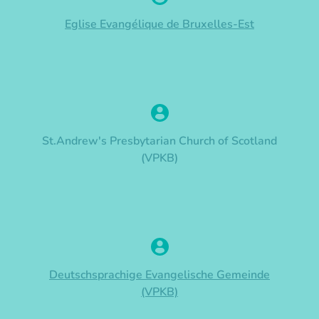
Eglise Evangélique de Bruxelles-Est
St.Andrew's Presbytarian Church of Scotland
(VPKB)
Deutschsprachige Evangelische Gemeinde
(VPKB)