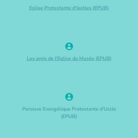
Eglise Protestante d'Ixelles (EPUB)
Les amis de l'Eglise du Musée (EPUB)
Paroisse Evangélique Protestante d'Uccle
(EPUB)