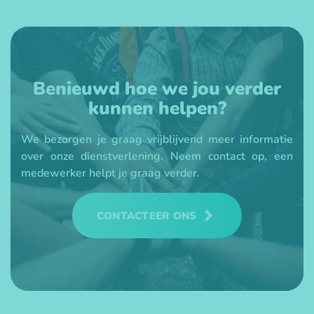
Benieuwd hoe we jou verder
kunnen helpen?
We bezorgen je graag vrijblijvend meer informatie
over onze dienstverlening. Neem contact op, een
medewerker helpt je graag verder.
CONTACTEER ONS