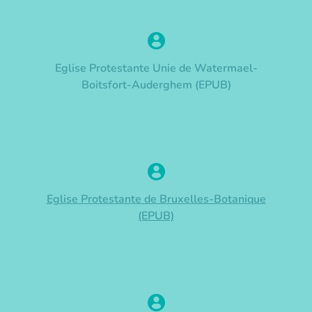
Eglise Protestante Unie de Watermael-
Boitsfort-Auderghem (EPUB)
Eglise Protestante de Bruxelles-Botanique
(EPUB)