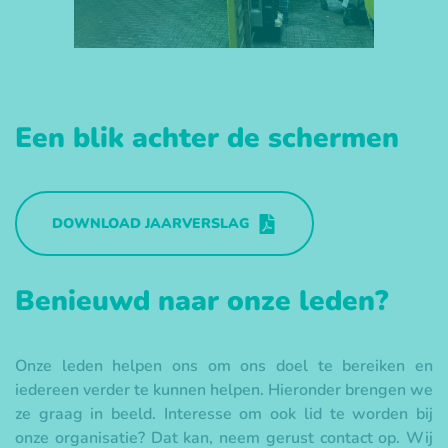
Een blik achter de schermen
DOWNLOAD JAARVERSLAG
Benieuwd naar onze leden?
Onze leden helpen ons om ons doel te bereiken en
iedereen verder te kunnen helpen. Hieronder brengen we
ze graag in beeld. Interesse om ook lid te worden bij
onze organisatie? Dat kan, neem gerust contact op. Wij