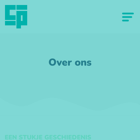
Over ons
EEN STUKJE GESCHIEDENIS