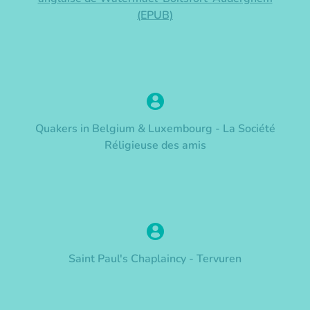
(EPUB)
Quakers in Belgium & Luxembourg - La Société
Réligieuse des amis
Saint Paul's Chaplaincy - Tervuren