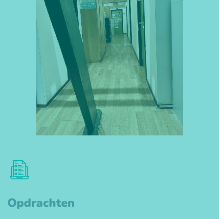
Opdrachten