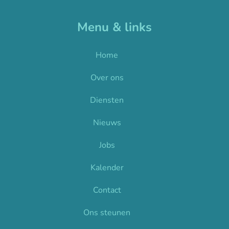
Menu & links
Home
Over ons
Diensten
Nieuws
Jobs
Kalender
Contact
Ons steunen