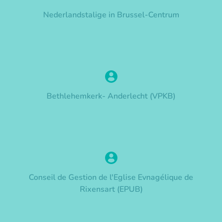
Nederlandstalige in Brussel-Centrum
Bethlehemkerk- Anderlecht (VPKB)
Conseil de Gestion de l'Eglise Evnagélique de
Rixensart (EPUB)