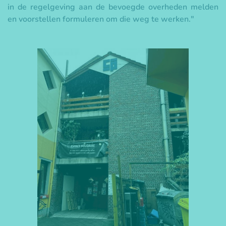
in de regelgeving aan de bevoegde overheden melden
en voorstellen formuleren om die weg te werken."