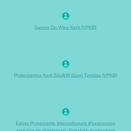
Samen Op Weg-Kerk (VPKB)
Protestantse Kerk Silo&William Tyndale (VPKB)
Eglise Protestante Internationale d'expression
anglaise de Watermael-Boitsfort-Auderghem