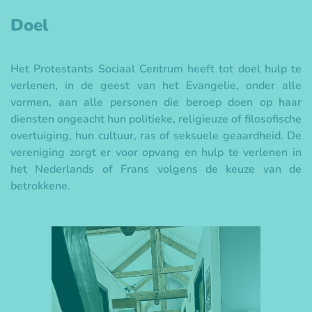
Doel
Het Protestants Sociaal Centrum heeft tot doel hulp te
verlenen, in de geest van het Evangelie, onder alle
vormen, aan alle personen die beroep doen op haar
diensten ongeacht hun politieke, religieuze of filosofische
overtuiging, hun cultuur, ras of seksuele geaardheid. De
vereniging zorgt er voor opvang en hulp te verlenen in
het Nederlands of Frans volgens de keuze van de
betrokkene.