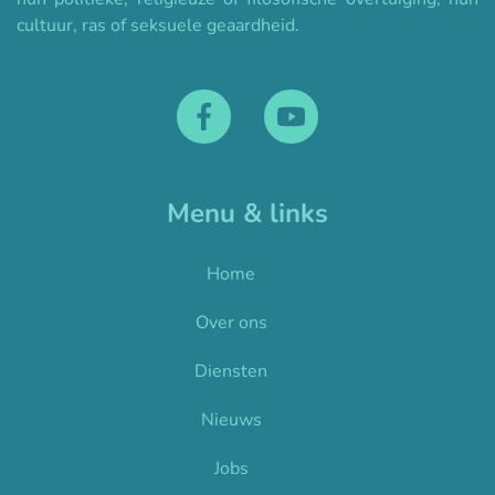
cultuur, ras of seksuele geaardheid.
Menu & links
Home
Over ons
Diensten
Nieuws
Jobs